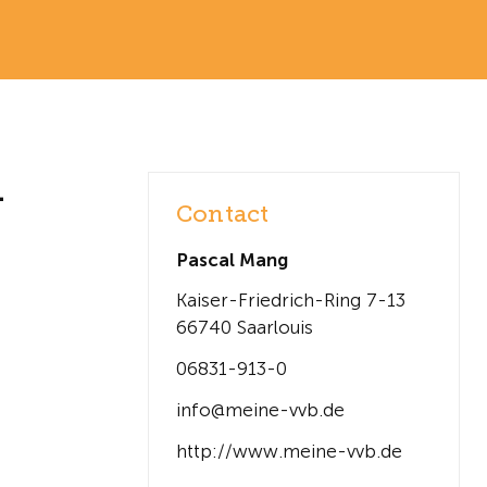
-
Contact
Pascal Mang
Kaiser-Friedrich-Ring 7-13
66740 Saarlouis
06831-913-0
info@meine-vvb.de
http://www.meine-vvb.de