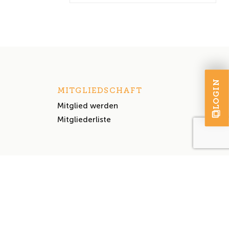
LOGIN
MITGLIEDSCHAFT
Mitglied werden
Mitgliederliste