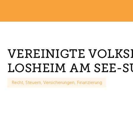
VEREINIGTE VOLKS
LOSHEIM AM SEE-
Recht, Steuern, Versicherungen, Finanzierung