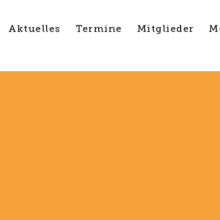
Aktuelles
Termine
Mitglieder
M