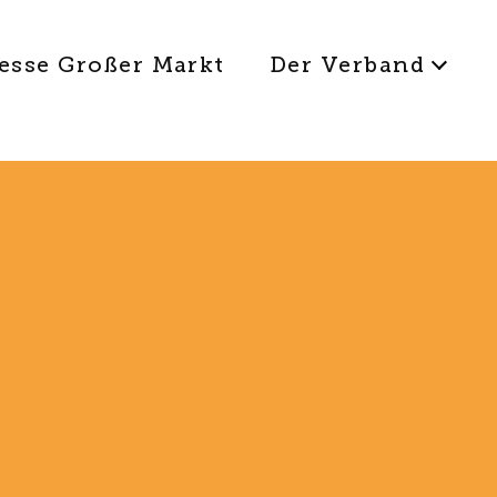
esse Großer Markt
Der Verband