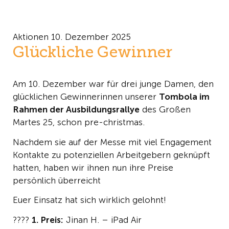
Aktionen
10. Dezember 2025
Glückliche Gewinner
Am 10. Dezember war für drei junge Damen, den
glücklichen Gewinnerinnen unserer
Tombola im
Rahmen der Ausbildungsrallye
des Großen
Martes 25, schon pre-christmas.
Nachdem sie auf der Messe mit viel Engagement
Kontakte zu potenziellen Arbeitgebern geknüpft
hatten, haben wir ihnen nun ihre Preise
persönlich überreicht
Euer Einsatz hat sich wirklich gelohnt!
????
1. Preis:
Jinan H. – iPad Air