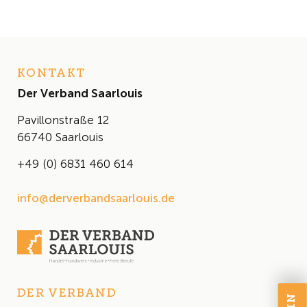
KONTAKT
Der Verband Saarlouis
Pavillonstraße 12
66740 Saarlouis
+49 (0) 6831 460 614
info@derverbandsaarlouis.de
DER VERBAND