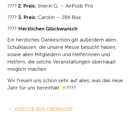
????
2. Preis:
Sherin G. – AirPods Pro
????
3. Preis:
Carolin – JBK Box
????
Herzlichen Glückwunsch
Ein herzliches Dankeschön gilt außerdem allen
Schulklassen, die unsere Messe besucht haben,
sowie allen Mitgliedern und Helferinnen und
Helfern, die solche Veranstaltungen überhaupt
möglich machen.
Wir freuen uns schon sehr auf alles, was das neue
Jahr für uns bereithält
????
ZURÜCK ZUR ÜBERSICHT