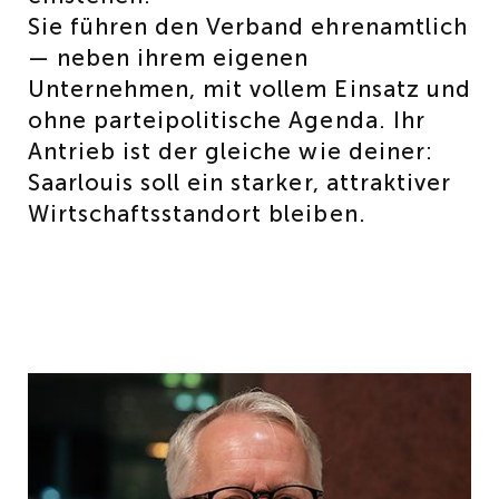
Sie führen den Verband ehrenamtlich
— neben ihrem eigenen
Unternehmen, mit vollem Einsatz und
ohne parteipolitische Agenda. Ihr
Antrieb ist der gleiche wie deiner:
Saarlouis soll ein starker, attraktiver
Wirtschaftsstandort bleiben.