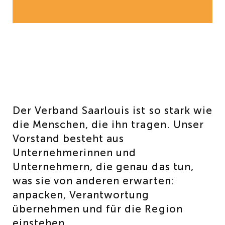
Der Verband Saarlouis ist so stark wie
die Menschen, die ihn tragen. Unser
Vorstand besteht aus
Unternehmerinnen und
Unternehmern, die genau das tun,
was sie von anderen erwarten:
anpacken, Verantwortung
übernehmen und für die Region
einstehen.