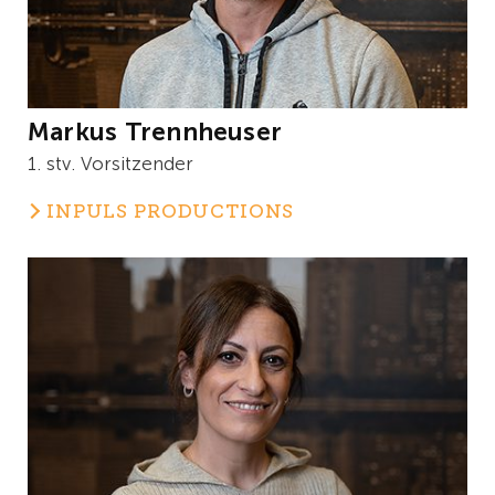
Markus Trennheuser
1. stv. Vorsitzender
INPULS PRODUCTIONS