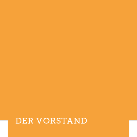
DER VORSTAND