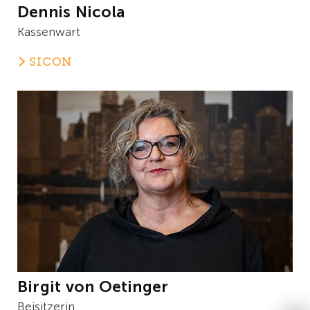
Dennis Nicola
Kassenwart
SICON
Birgit von Oetinger
Beisitzerin