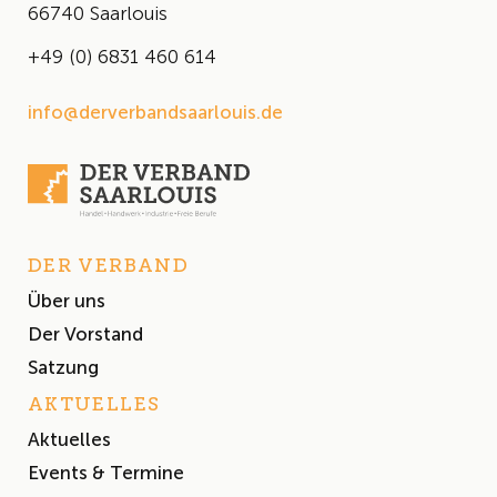
66740 Saarlouis
+49 (0) 6831 460 614
info@derverbandsaarlouis.de
DER VERBAND
Über uns
Der Vorstand
Satzung
AKTUELLES
Aktuelles
Events & Termine