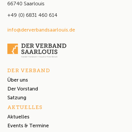
66740 Saarlouis
+49 (0) 6831 460 614
info@derverbandsaarlouis.de
DER VERBAND
Über uns
Der Vorstand
Satzung
AKTUELLES
Aktuelles
Events & Termine