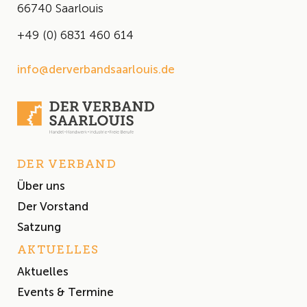
66740 Saarlouis
+49 (0) 6831 460 614
info@derverbandsaarlouis.de
DER VERBAND
Über uns
Der Vorstand
Satzung
AKTUELLES
Aktuelles
Events & Termine