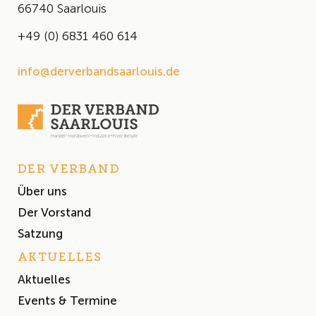
66740 Saarlouis
+49 (0) 6831 460 614
info@derverbandsaarlouis.de
DER VERBAND
Über uns
Der Vorstand
Satzung
AKTUELLES
Aktuelles
Events & Termine