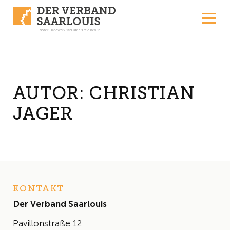
Skip to content
AUTOR:
CHRISTIAN
JAGER
KONTAKT
Der Verband Saarlouis
Pavillonstraße 12