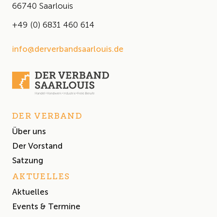
66740 Saarlouis
+49 (0) 6831 460 614
info@derverbandsaarlouis.de
DER VERBAND
Über uns
Der Vorstand
Satzung
AKTUELLES
Aktuelles
Events & Termine