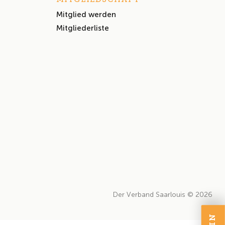
Mitglied werden
Mitgliederliste
Der Verband Saarlouis © 2026