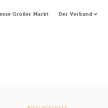
esse Großer Markt
Der Verband
MITGLIEDSCHAFT