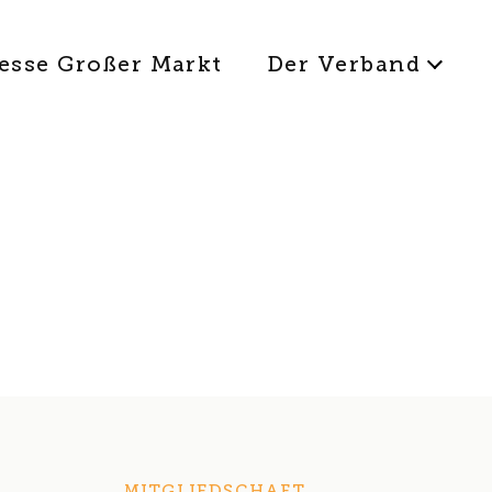
esse Großer Markt
Der Verband
MITGLIEDSCHAFT