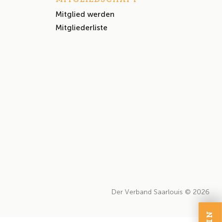
Mitglied werden
Mitgliederliste
Der Verband Saarlouis © 2026