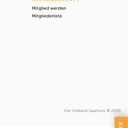
Mitglied werden
Mitgliederliste
Der Verband Saarlouis © 2026