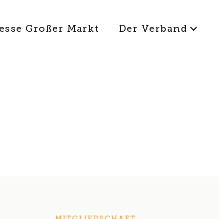
esse Großer Markt
Der Verband
MITGLIEDSCHAFT