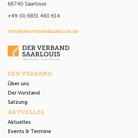
66740 Saarlouis
+49 (0) 6831 460 614
info@derverbandsaarlouis.de
DER VERBAND
Über uns
Der Vorstand
Satzung
AKTUELLES
Aktuelles
Events & Termine