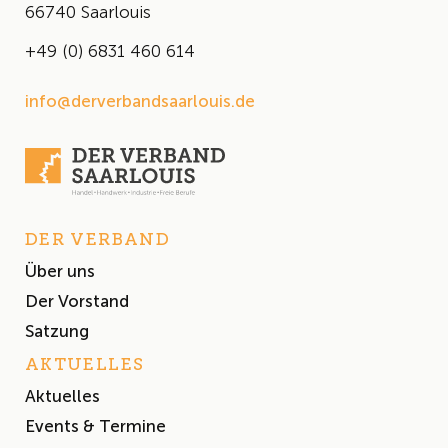
66740 Saarlouis
+49 (0) 6831 460 614
info@derverbandsaarlouis.de
DER VERBAND
Über uns
Der Vorstand
Satzung
AKTUELLES
Aktuelles
Events & Termine