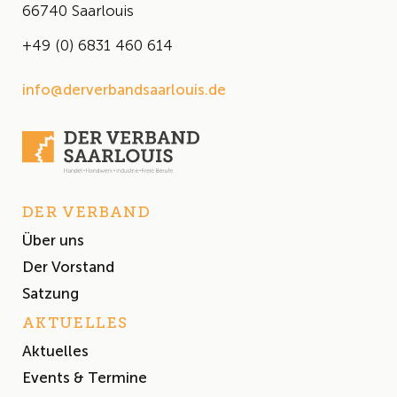
66740 Saarlouis
+49 (0) 6831 460 614
info@derverbandsaarlouis.de
DER VERBAND
Über uns
Der Vorstand
Satzung
AKTUELLES
Aktuelles
Events & Termine