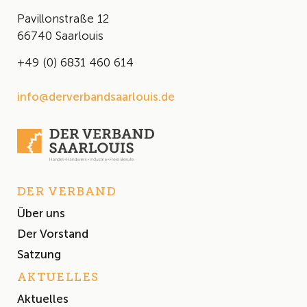
Pavillonstraße 12
66740 Saarlouis
+49 (0) 6831 460 614
info@derverbandsaarlouis.de
DER VERBAND
Über uns
Der Vorstand
Satzung
AKTUELLES
Aktuelles