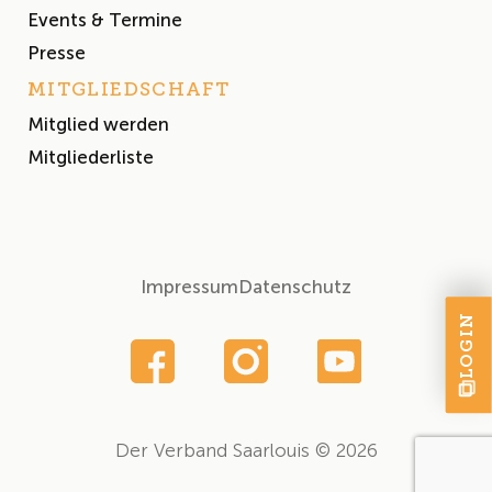
Events & Termine
Presse
MITGLIEDSCHAFT
Mitglied werden
Mitgliederliste
Impressum
Datenschutz
LOGIN
Der Verband Saarlouis © 2026