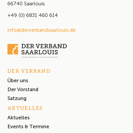
66740 Saarlouis
+49 (0) 6831 460 614
info@derverbandsaarlouis.de
DER VERBAND
Über uns
Der Vorstand
Satzung
AKTUELLES
Aktuelles
Events & Termine