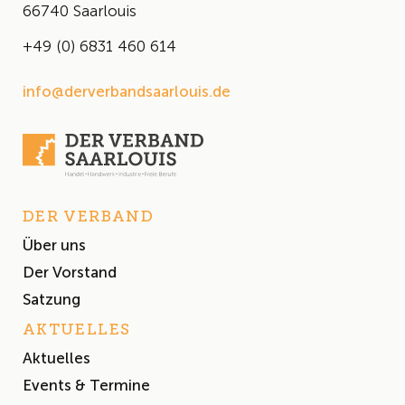
66740 Saarlouis
+49 (0) 6831 460 614
info@derverbandsaarlouis.de
DER VERBAND
Über uns
Der Vorstand
Satzung
AKTUELLES
Aktuelles
Events & Termine