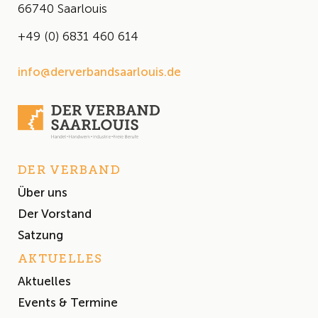
66740 Saarlouis
+49 (0) 6831 460 614
info@derverbandsaarlouis.de
DER VERBAND
Über uns
Der Vorstand
Satzung
AKTUELLES
Aktuelles
Events & Termine