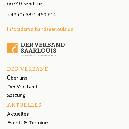
66740 Saarlouis
+49 (0) 6831 460 614
info@derverbandsaarlouis.de
DER VERBAND
Über uns
Der Vorstand
Satzung
AKTUELLES
Aktuelles
Events & Termine