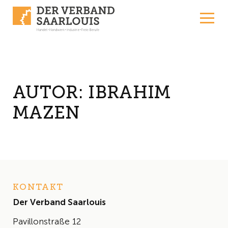
Skip to content
AUTOR:
IBRAHIM
MAZEN
KONTAKT
Der Verband Saarlouis
Pavillonstraße 12