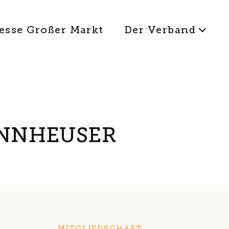
esse Großer Markt
Der Verband
ENNHEUSER
MITGLIEDSCHAFT