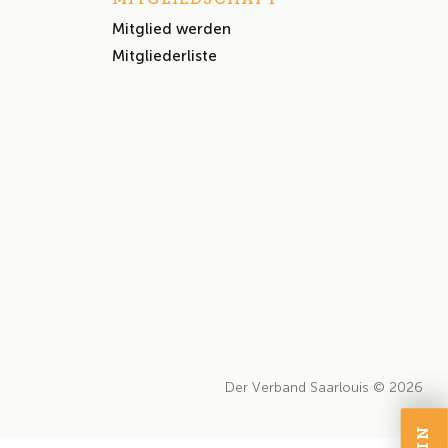
Mitglied werden
Mitgliederliste
Der Verband Saarlouis © 2026