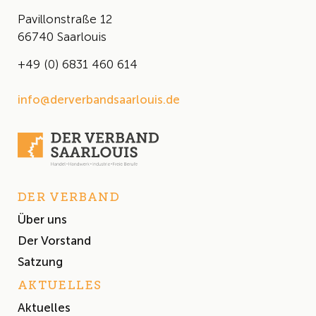
Pavillonstraße 12
66740 Saarlouis
+49 (0) 6831 460 614
info@derverbandsaarlouis.de
DER VERBAND
Über uns
Der Vorstand
Satzung
AKTUELLES
Aktuelles