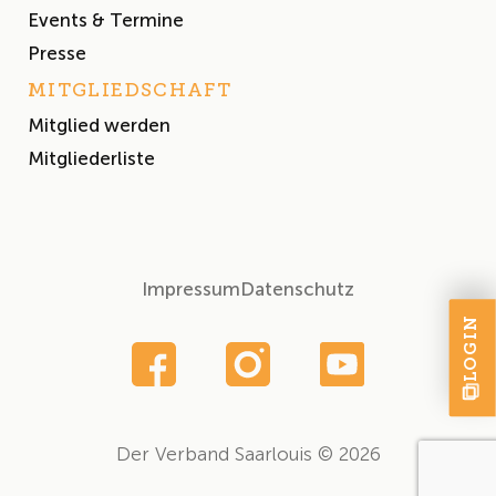
Events & Termine
Presse
MITGLIEDSCHAFT
Mitglied werden
Mitgliederliste
Impressum
Datenschutz
LOGIN
Der Verband Saarlouis © 2026