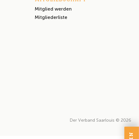
Mitglied werden
Mitgliederliste
Der Verband Saarlouis © 2026