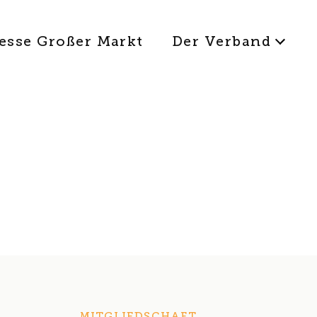
esse Großer Markt
Der Verband
MITGLIEDSCHAFT