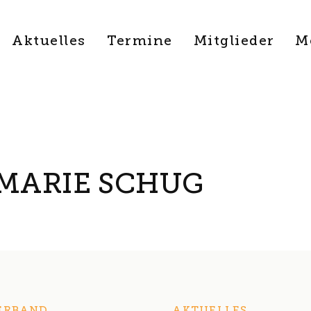
Aktuelles
Termine
Mitglieder
M
MARIE SCHUG
ERBAND
AKTUELLES