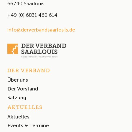
66740 Saarlouis
+49 (0) 6831 460 614
info@derverbandsaarlouis.de
DER VERBAND
Über uns
Der Vorstand
Satzung
AKTUELLES
Aktuelles
Events & Termine