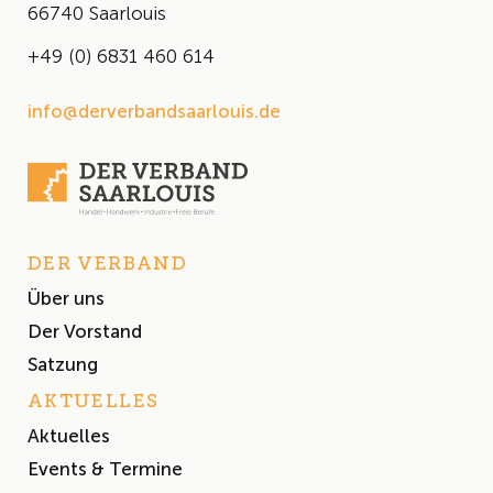
66740 Saarlouis
+49 (0) 6831 460 614
info@derverbandsaarlouis.de
DER VERBAND
Über uns
Der Vorstand
Satzung
AKTUELLES
Aktuelles
Events & Termine