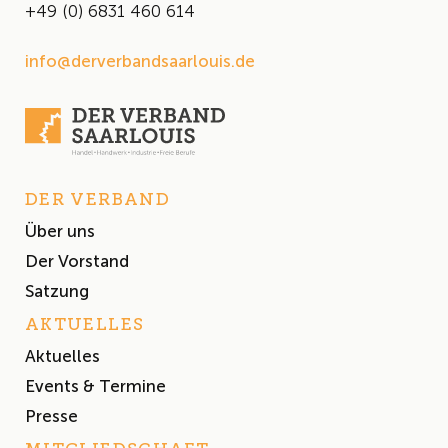
+49 (0) 6831 460 614
info@derverbandsaarlouis.de
DER VERBAND
Über uns
Der Vorstand
Satzung
AKTUELLES
Aktuelles
Events & Termine
Presse