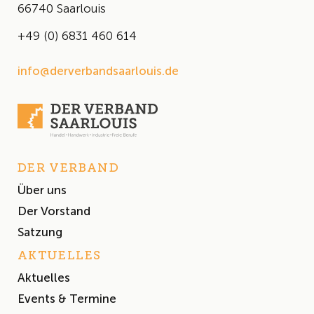
66740 Saarlouis
+49 (0) 6831 460 614
info@derverbandsaarlouis.de
DER VERBAND
Über uns
Der Vorstand
Satzung
AKTUELLES
Aktuelles
Events & Termine