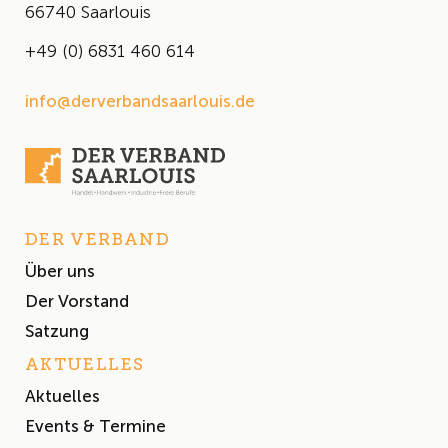
66740 Saarlouis
+49 (0) 6831 460 614
info@derverbandsaarlouis.de
DER VERBAND
Über uns
Der Vorstand
Satzung
AKTUELLES
Aktuelles
Events & Termine