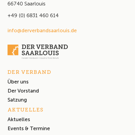
66740 Saarlouis
+49 (0) 6831 460 614
info@derverbandsaarlouis.de
DER VERBAND
Über uns
Der Vorstand
Satzung
AKTUELLES
Aktuelles
Events & Termine