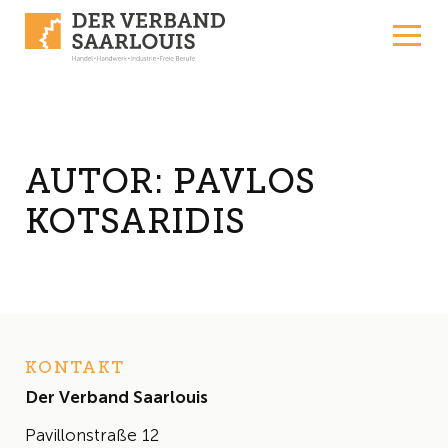
Skip to content
AUTOR:
PAVLOS
KOTSARIDIS
KONTAKT
Der Verband Saarlouis
Pavillonstraße 12