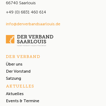
66740 Saarlouis
+49 (0) 6831 460 614
info@derverbandsaarlouis.de
DER VERBAND
Über uns
Der Vorstand
Satzung
AKTUELLES
Aktuelles
Events & Termine