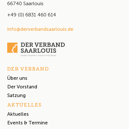
66740 Saarlouis
+49 (0) 6831 460 614
info@derverbandsaarlouis.de
DER VERBAND
Über uns
Der Vorstand
Satzung
AKTUELLES
Aktuelles
Events & Termine