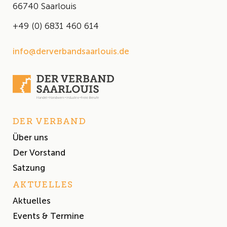
66740 Saarlouis
+49 (0) 6831 460 614
info@derverbandsaarlouis.de
DER VERBAND
Über uns
Der Vorstand
Satzung
AKTUELLES
Aktuelles
Events & Termine