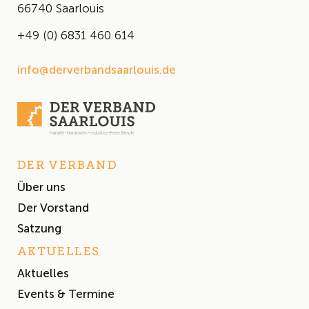
66740 Saarlouis
+49 (0) 6831 460 614
info@derverbandsaarlouis.de
DER VERBAND
Über uns
Der Vorstand
Satzung
AKTUELLES
Aktuelles
Events & Termine