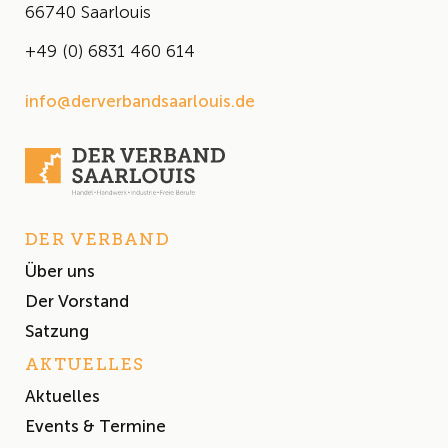
66740 Saarlouis
+49 (0) 6831 460 614
info@derverbandsaarlouis.de
DER VERBAND
Über uns
Der Vorstand
Satzung
AKTUELLES
Aktuelles
Events & Termine