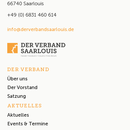
66740 Saarlouis
+49 (0) 6831 460 614
info@derverbandsaarlouis.de
DER VERBAND
Über uns
Der Vorstand
Satzung
AKTUELLES
Aktuelles
Events & Termine