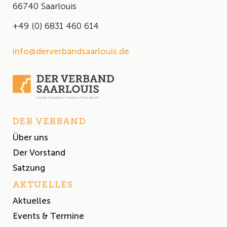
66740 Saarlouis
+49 (0) 6831 460 614
info@derverbandsaarlouis.de
DER VERBAND
Über uns
Der Vorstand
Satzung
AKTUELLES
Aktuelles
Events & Termine