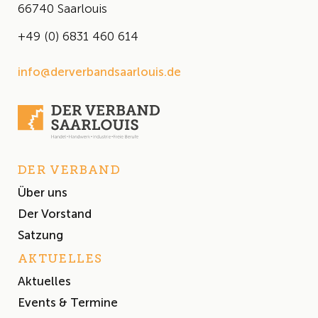
66740 Saarlouis
+49 (0) 6831 460 614
info@derverbandsaarlouis.de
DER VERBAND
Über uns
Der Vorstand
Satzung
AKTUELLES
Aktuelles
Events & Termine