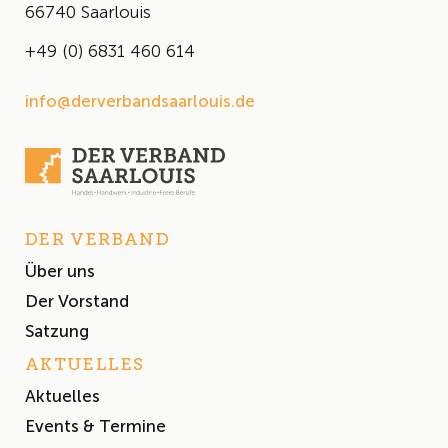
66740 Saarlouis
+49 (0) 6831 460 614
info@derverbandsaarlouis.de
DER VERBAND
Über uns
Der Vorstand
Satzung
AKTUELLES
Aktuelles
Events & Termine