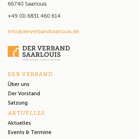
66740 Saarlouis
+49 (0) 6831 460 614
info@derverbandsaarlouis.de
DER VERBAND
Über uns
Der Vorstand
Satzung
AKTUELLES
Aktuelles
Events & Termine