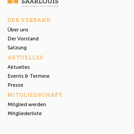
DER VERBAND
Über uns
Der Vorstand
Satzung
AKTUELLES
Aktuelles
Events & Termine
Presse
MITGLIEDSCHAFT
Mitglied werden
Mitgliederliste