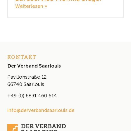
Weiterlesen »
KONTAKT
Der Verband Saarlouis
Pavillonstraße 12
66740 Saarlouis
+49 (0) 6831 460 614
info@derverbandsaarlouis.de