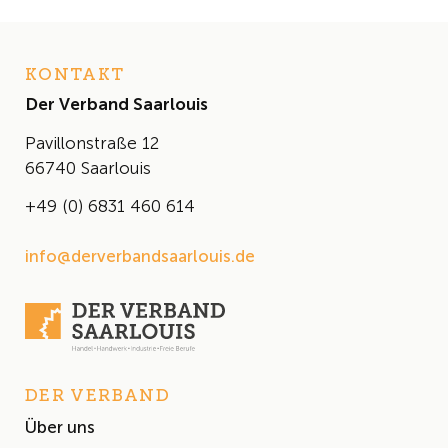
KONTAKT
Der Verband Saarlouis
Pavillonstraße 12
66740 Saarlouis
+49 (0) 6831 460 614
info@derverbandsaarlouis.de
DER VERBAND
Über uns