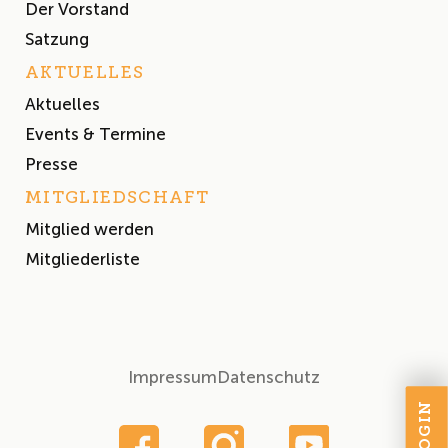
Der Vorstand
Satzung
AKTUELLES
Aktuelles
Events & Termine
Presse
MITGLIEDSCHAFT
Mitglied werden
Mitgliederliste
Impressum
Datenschutz
LOGIN