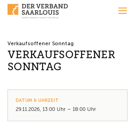
Skip to content
Verkaufsoffener Sonntag
VERKAUFSOFFENER
SONNTAG
DATUM & UHRZEIT
29.11.2026, 13:00 Uhr – 18:00 Uhr