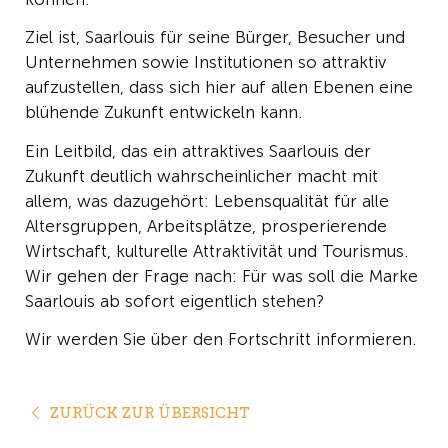
Ziel ist, Saarlouis für seine Bürger, Besucher und
Unternehmen sowie Institutionen so attraktiv
aufzustellen, dass sich hier auf allen Ebenen eine
blühende Zukunft entwickeln kann.
Ein Leitbild, das ein attraktives Saarlouis der
Zukunft deutlich wahrscheinlicher macht mit
allem, was dazugehört: Lebensqualität für alle
Altersgruppen, Arbeitsplätze, prosperierende
Wirtschaft, kulturelle Attraktivität und Tourismus.
Wir gehen der Frage nach: Für was soll die Marke
Saarlouis ab sofort eigentlich stehen?
Wir werden Sie über den Fortschritt informieren.
ZURÜCK ZUR ÜBERSICHT