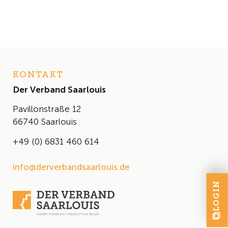
KONTAKT
Der Verband Saarlouis
Pavillonstraße 12
66740 Saarlouis
+49 (0) 6831 460 614
info@derverbandsaarlouis.de
LOGIN