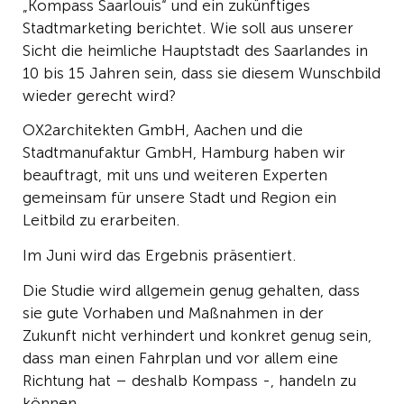
„Kompass Saarlouis“ und ein zukünftiges
Stadtmarketing berichtet. Wie soll aus unserer
Sicht die heimliche Hauptstadt des Saarlandes in
10 bis 15 Jahren sein, dass sie diesem Wunschbild
wieder gerecht wird?
OX2architekten GmbH, Aachen und die
Stadtmanufaktur GmbH, Hamburg haben wir
beauftragt, mit uns und weiteren Experten
gemeinsam für unsere Stadt und Region ein
Leitbild zu erarbeiten.
Im Juni wird das Ergebnis präsentiert.
Die Studie wird allgemein genug gehalten, dass
sie gute Vorhaben und Maßnahmen in der
Zukunft nicht verhindert und konkret genug sein,
dass man einen Fahrplan und vor allem eine
Richtung hat – deshalb Kompass -, handeln zu
können.