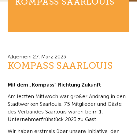
KOMPASS SAARLOUIS
Allgemein
27. März 2023
KOMPASS SAARLOUIS
Mit dem „Kompass“ Richtung Zukunft
Am letzten Mittwoch war großer Andrang in den
Stadtwerken Saarlouis. 75 Mitglieder und Gäste
des Verbandes Saarlouis waren beim 1.
Unternehmerfrühstück 2023 zu Gast.
Wir haben erstmals über unsere Initiative, den