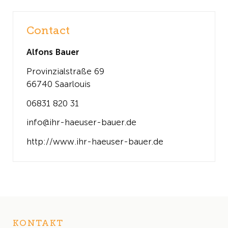
Contact
Alfons Bauer
Provinzialstraße 69
66740 Saarlouis
06831 820 31
info@ihr-haeuser-bauer.de
http://www.ihr-haeuser-bauer.de
KONTAKT