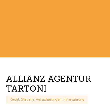
ALLIANZ AGENTUR
TARTONI
Recht, Steuern, Versicherungen, Finanzierung