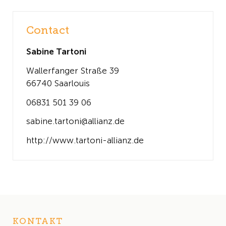
Contact
Sabine Tartoni
Wallerfanger Straße 39
66740 Saarlouis
06831 501 39 06
sabine.tartoni@allianz.de
http://www.tartoni-allianz.de
KONTAKT