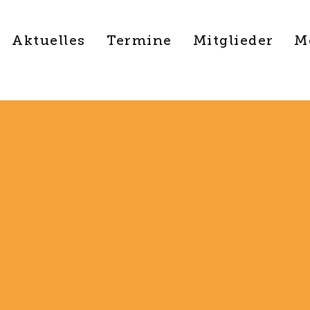
Aktuelles
Termine
Mitglieder
M