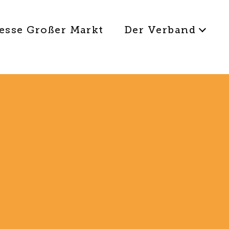
esse Großer Markt
Der Verband