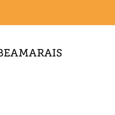
 BEAMARAIS