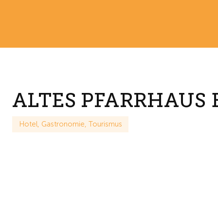
ALTES PFARRHAUS
Hotel, Gastronomie, Tourismus