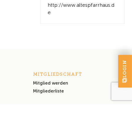
http://www.altespfarrhaus.d
e
LOGIN
MITGLIEDSCHAFT
Mitglied werden
Mitgliederliste