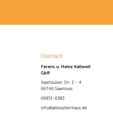
Contact
Ferenc u. Heinz Kallweit
GbR
Saarlouiser Str. 2 - 4
66740 Saarlouis
06831-6383
info@altespfarrhaus.de