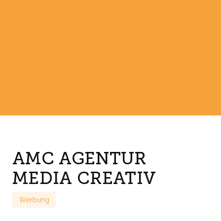
AMC AGENTUR
MEDIA CREATIV
Werbung