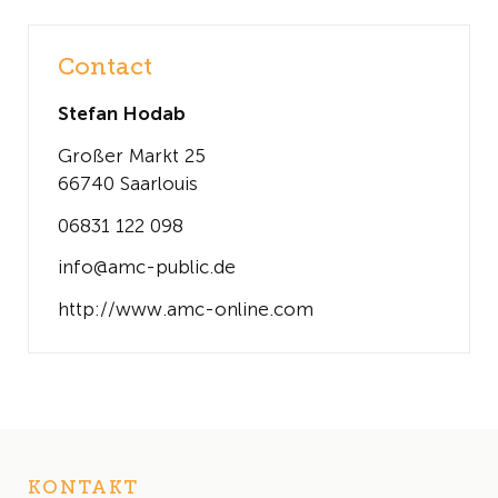
Contact
Stefan Hodab
Großer Markt 25
66740 Saarlouis
06831 122 098
info@amc-public.de
http://www.amc-online.com
KONTAKT