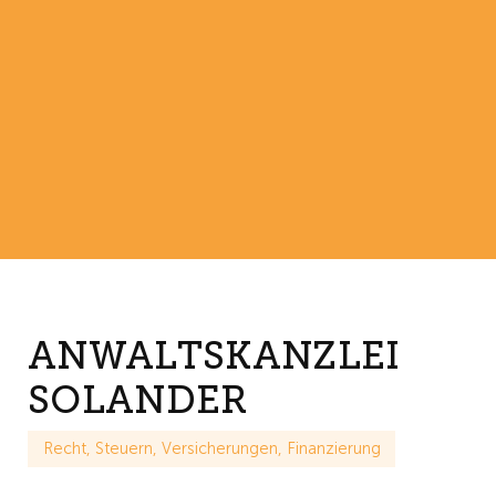
ANWALTSKANZLEI
SOLANDER
Recht, Steuern, Versicherungen, Finanzierung