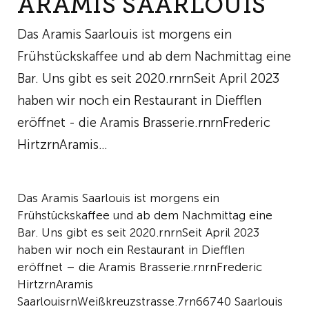
ARAMIS SAARLOUIS
Das Aramis Saarlouis ist morgens ein
Frühstückskaffee und ab dem Nachmittag eine
Bar. Uns gibt es seit 2020.rnrnSeit April 2023
haben wir noch ein Restaurant in Diefflen
eröffnet - die Aramis Brasserie.rnrnFrederic
HirtzrnAramis…
Das Aramis Saarlouis ist morgens ein
Frühstückskaffee und ab dem Nachmittag eine
Bar. Uns gibt es seit 2020.rnrnSeit April 2023
haben wir noch ein Restaurant in Diefflen
eröffnet – die Aramis Brasserie.rnrnFrederic
HirtzrnAramis
SaarlouisrnWeißkreuzstrasse.7rn66740 Saarlouis