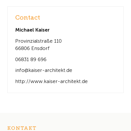
Contact
Michael Kaiser
Provinzialstraße 110
66806 Ensdorf
06831 89 696
info@kaiser-architekt.de
http://www.kaiser-architekt.de
KONTAKT