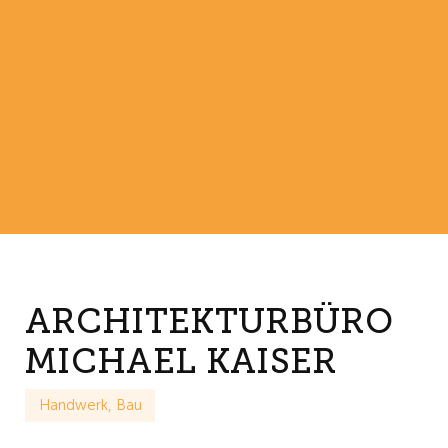
ARCHITEKTURBÜRO
MICHAEL KAISER
Handwerk, Bau