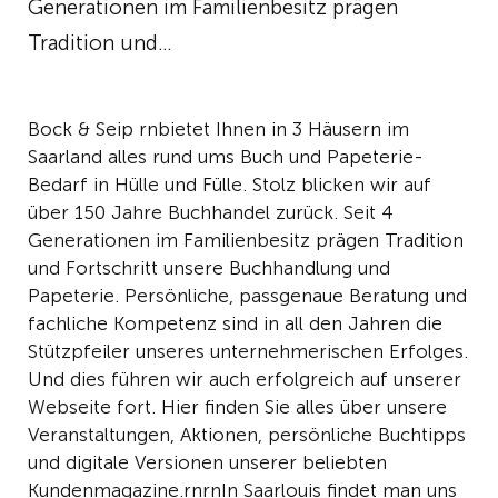
Generationen im Familienbesitz prägen
Tradition und…
Bock & Seip rnbietet Ihnen in 3 Häusern im
Saarland alles rund ums Buch und Papeterie-
Bedarf in Hülle und Fülle. Stolz blicken wir auf
über 150 Jahre Buchhandel zurück. Seit 4
Generationen im Familienbesitz prägen Tradition
und Fortschritt unsere Buchhandlung und
Papeterie. Persönliche, passgenaue Beratung und
fachliche Kompetenz sind in all den Jahren die
Stützpfeiler unseres unternehmerischen Erfolges.
Und dies führen wir auch erfolgreich auf unserer
Webseite fort. Hier finden Sie alles über unsere
Veranstaltungen, Aktionen, persönliche Buchtipps
und digitale Versionen unserer beliebten
Kundenmagazine.rnrnIn Saarlouis findet man uns