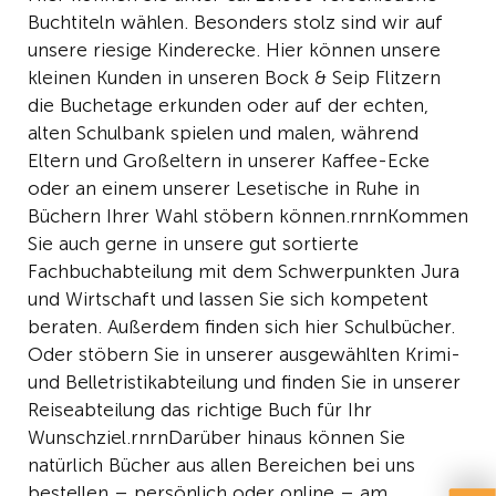
Buchtiteln wählen. Besonders stolz sind wir auf
unsere riesige Kinderecke. Hier können unsere
kleinen Kunden in unseren Bock & Seip Flitzern
die Buchetage erkunden oder auf der echten,
alten Schulbank spielen und malen, während
Eltern und Großeltern in unserer Kaffee-Ecke
oder an einem unserer Lesetische in Ruhe in
Büchern Ihrer Wahl stöbern können.rnrnKommen
Sie auch gerne in unsere gut sortierte
Fachbuchabteilung mit dem Schwerpunkten Jura
und Wirtschaft und lassen Sie sich kompetent
beraten. Außerdem finden sich hier Schulbücher.
Oder stöbern Sie in unserer ausgewählten Krimi-
und Belletristikabteilung und finden Sie in unserer
Reiseabteilung das richtige Buch für Ihr
Wunschziel.rnrnDarüber hinaus können Sie
natürlich Bücher aus allen Bereichen bei uns
bestellen – persönlich oder online – am