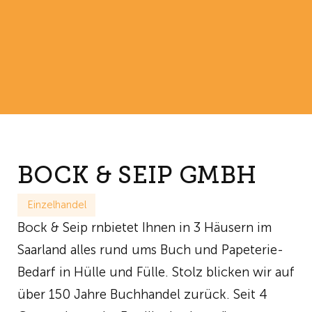
BOCK & SEIP GMBH
Einzelhandel
Bock & Seip rnbietet Ihnen in 3 Häusern im
Saarland alles rund ums Buch und Papeterie-
Bedarf in Hülle und Fülle. Stolz blicken wir auf
über 150 Jahre Buchhandel zurück. Seit 4