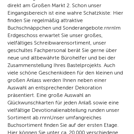
direkt am Großen Markt 2. Schon unser
Eingangsbereich ist eine wahre Schatzkiste: Hier
finden Sie regelmäßig attraktive
Buchschnäppchen und Sonderangebote.rnrnIm
Erdgeschoss erwartet Sie unser großes,
vielfältiges Schreibwarensortiment, unser
geschultes Fachpersonal berät Sie gerne über
neue und altbewährte Bürohelfer und bei der
Zusammenstellung Ihres Bastelprojekts. Auch
viele schöne Geschenkideen für den kleinen und
großen Anlass werden Ihnen neben einer
Auswahl an entsprechender Dekoration
präsentiert. Eine große Auswahl an
Glückwunschkarten für jeden Anlaß sowie eine
vielfältige Devotionalienabteilung runden unser
Sortiment ab.rnrnUnser umfangreiches
Buchsortiment finden Sie auf der ersten Etage.
Hier können Sie unter ca. 20.000 verschiedene