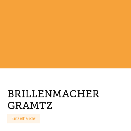
BRILLENMACHER
GRAMTZ
Einzelhandel